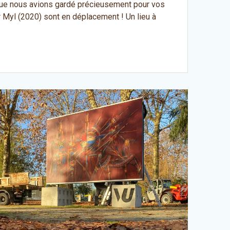
s que nous avions gardé précieusement pour vos
 Myl (2020) sont en déplacement ! Un lieu à