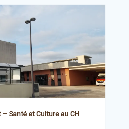
t – Santé et Culture au CH