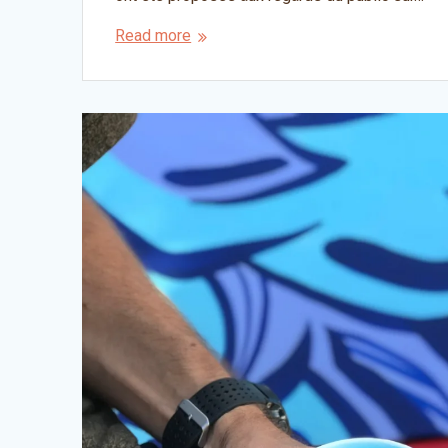
Read more