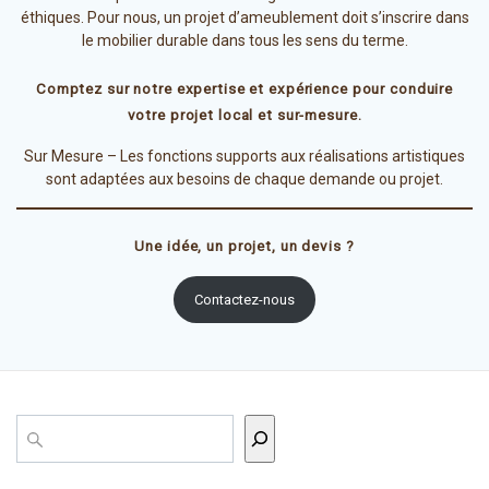
éthiques. Pour nous, un projet d’ameublement doit s’inscrire dans
le mobilier durable dans tous les sens du terme.
Comptez sur notre expertise et expérience pour conduire
votre projet local et sur-mesure.
Sur Mesure – Les fonctions supports aux réalisations artistiques
sont adaptées aux besoins de chaque demande ou projet.
Une idée, un projet, un devis ?
Contactez-nous
Rechercher