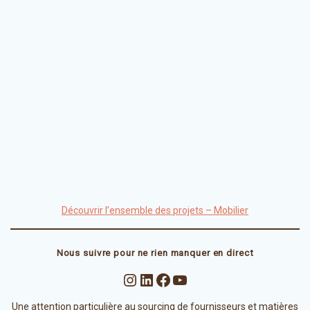
Découvrir l’ensemble des projets – Mobilier
Nous suivre pour ne rien manquer en direct
Instagram
LinkedIn
Facebook
YouTube
Une attention particulière au sourcing de fournisseurs et matières