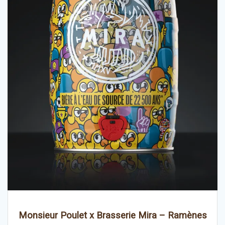
Monsieur Poulet x Brasserie Mira – Ramènes