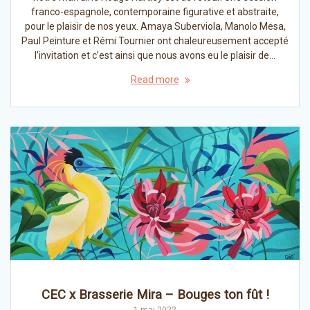
franco-espagnole, contemporaine figurative et abstraite,
pour le plaisir de nos yeux. Amaya Suberviola, Manolo Mesa,
Paul Peinture et Rémi Tournier ont chaleureusement accepté
l’invitation et c’est ainsi que nous avons eu le plaisir de…
Read more
CEC x Brasserie Mira – Bouges ton fût !
1 mai 2022