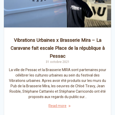
Vibrations Urbaines x Brasserie Mira – La
Caravane fait escale Place de la république à
Pessac
31 octobre 2021
La ville de Pessac et la Brasserie MIRA sont partenaires pour
célébrer les cultures urbaines au sein du festival des
Vibrations urbaines. Apres avoir été produits sur les murs du
Pub de la Brasserie Mira, les oeuvres de Chloé Tiravy, Jean
Rooble, Stéphane Cattanéo et Stéphane Carricondo ont été
proposés aux regards du public sur…
Read more