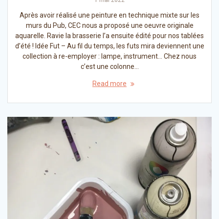
Après avoir réalisé une peinture en technique mixte sur les
murs du Pub, CEC nous a proposé une oeuvre originale
aquarelle. Ravie la brasserie l’a ensuite édité pour nos tablées
d’été ! Idée Fut – Au fil du temps, les futs mira deviennent une
collection à re-employer : lampe, instrument… Chez nous
c’est une colonne…
Read more