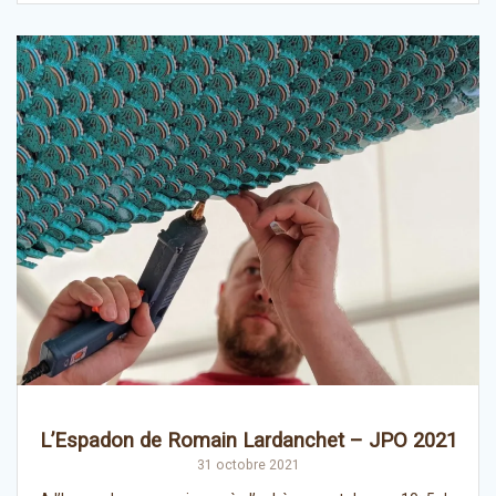
L’Espadon de Romain Lardanchet – JPO 2021
31 octobre 2021