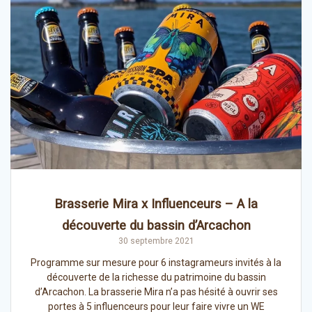
Brasserie Mira x Influenceurs – A la
découverte du bassin d’Arcachon
30 septembre 2021
Programme sur mesure pour 6 instagrameurs invités à la
découverte de la richesse du patrimoine du bassin
d’Arcachon. La brasserie Mira n’a pas hésité à ouvrir ses
portes à 5 influenceurs pour leur faire vivre un WE