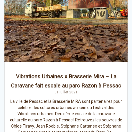
Vibrations Urbaines x Brasserie Mira – La
Caravane fait escale au parc Razon à Pessac
31 juillet 2021
La ville de Pessac et la Brasserie MIRA sont partenaires pour
célébrer les cultures urbaines au sein du festival des
Vibrations urbaines. Deuxième escale de la caravane
culturelle au parc Razon à Pessac ! Retrouvez les oeuvres de
Chloé Tiravy, Jean Rooble, Stéphane Cattanéo et Stéphane