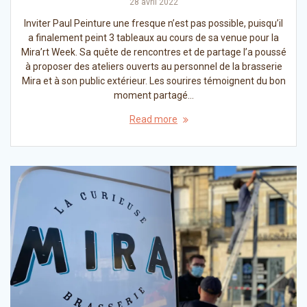
28 avril 2022
Inviter Paul Peinture une fresque n’est pas possible, puisqu’il
a finalement peint 3 tableaux au cours de sa venue pour la
Mira’rt Week. Sa quête de rencontres et de partage l’a poussé
à proposer des ateliers ouverts au personnel de la brasserie
Mira et à son public extérieur. Les sourires témoignent du bon
moment partagé…
Read more