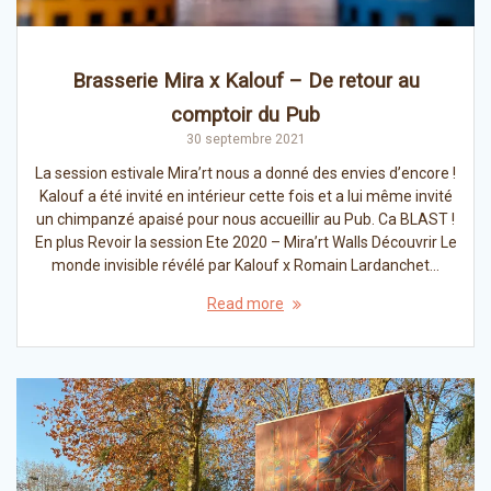
Brasserie Mira x Kalouf – De retour au
comptoir du Pub
30 septembre 2021
La session estivale Mira’rt nous a donné des envies d’encore !
Kalouf a été invité en intérieur cette fois et a lui même invité
un chimpanzé apaisé pour nous accueillir au Pub. Ca BLAST !
En plus Revoir la session Ete 2020 – Mira’rt Walls Découvrir Le
monde invisible révélé par Kalouf x Romain Lardanchet…
Read more