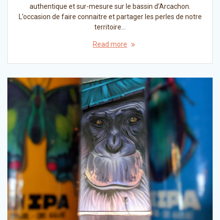
authentique et sur-mesure sur le bassin d’Arcachon.
L’occasion de faire connaitre et partager les perles de notre
territoire…
Read more