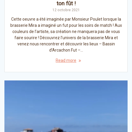
ton fût !
12 octobre 2021
Cette oeuvre a été imaginée par Monsieur Poulet lorsque la
brasserie Mira a imaginé un fut pour les soirs de match ! Aux
couleurs de l’artiste, sa création ne manquera pas de vous
faire sourire ! Découvrez l’univers de la brasserie Mira et
venez nous rencontrer et découvrir les lieux – Bassin
d’Arcachon Fut –…
Read more