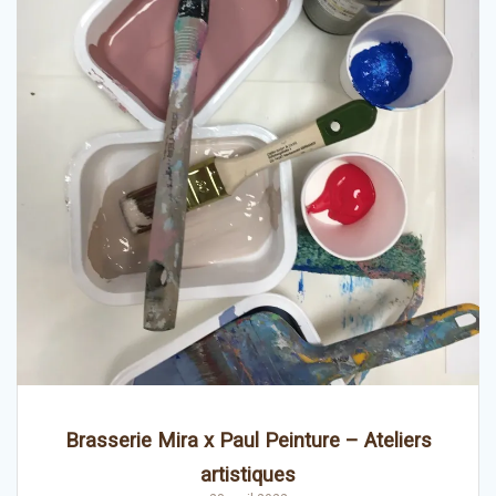
Brasserie Mira x Paul Peinture – Ateliers
artistiques