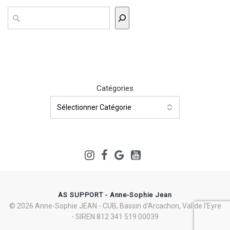
Rechercher
Catégories
AS SUPPORT - Anne-Sophie Jean
© 2026 Anne-Sophie JEAN - CUB, Bassin d'Arcachon, Val de l'Eyre
- SIREN 812 341 519 00039