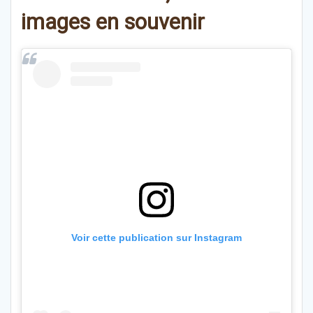
images en souvenir
Voir cette publication sur Instagram