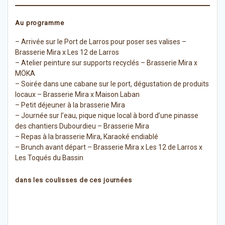
Au programme
– Arrivée sur le Port de Larros pour poser ses valises –
Brasserie Mira x Les 12 de Larros
– Atelier peinture sur supports recyclés – Brasserie Mira x
MÖKA
– Soirée dans une cabane sur le port, dégustation de produits
locaux – Brasserie Mira x Maison Laban
– Petit déjeuner à la brasserie Mira
– Journée sur l’eau, pique nique local à bord d’une pinasse
des chantiers Dubourdieu – Brasserie Mira
– Repas à la brasserie Mira, Karaoké endiablé
– Brunch avant départ – Brasserie Mira x Les 12 de Larros x
Les Toqués du Bassin
dans les coulisses de ces journées