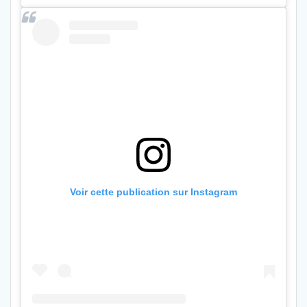
Voir cette publication sur Instagram