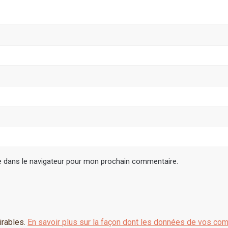
e dans le navigateur pour mon prochain commentaire.
irables.
En savoir plus sur la façon dont les données de vos com