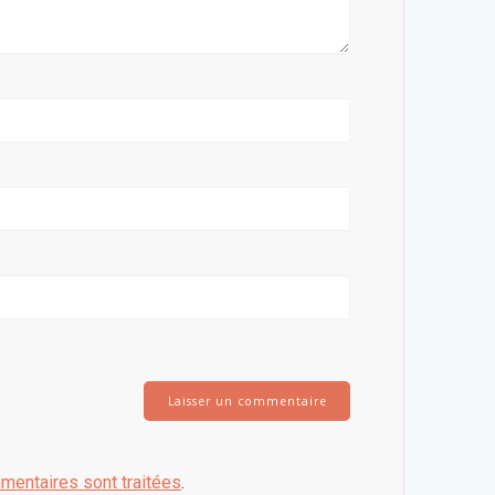
mentaires sont traitées
.