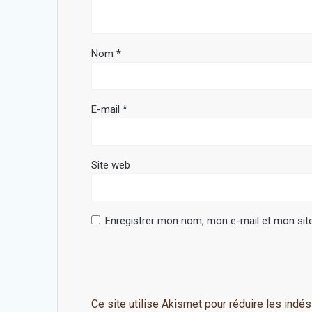
Nom
*
E-mail
*
Site web
Enregistrer mon nom, mon e-mail et mon sit
Ce site utilise Akismet pour réduire les indés