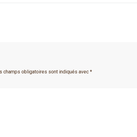
s champs obligatoires sont indiqués avec
*