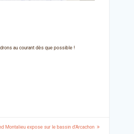
ndrons au courant dès que possible !
nd Montalieu expose sur le bassin d’Arcachon