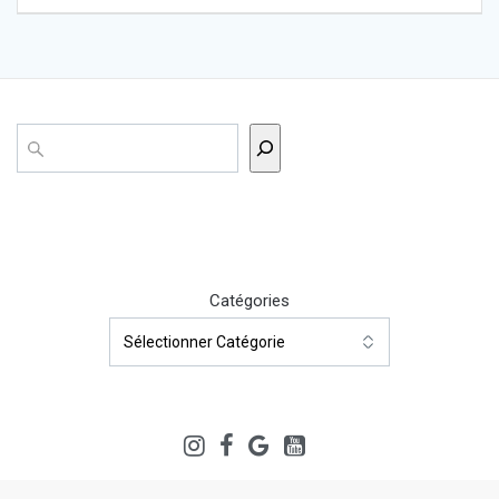
Rechercher
Catégories