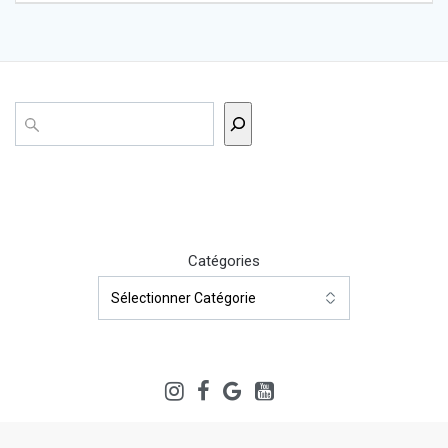
l’article
Rechercher
Catégories