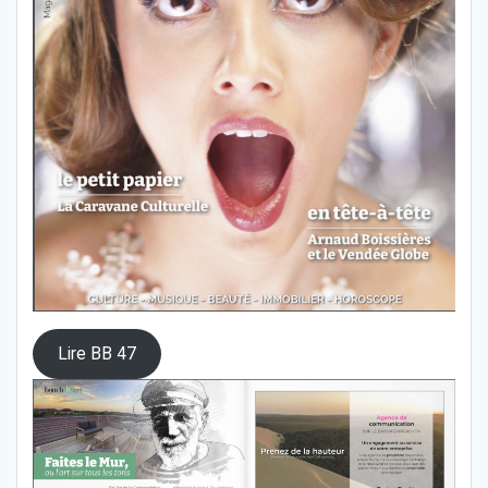
Lire BB 47